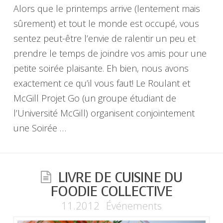
Alors que le printemps arrive (lentement mais
sûrement) et tout le monde est occupé, vous
sentez peut-être l’envie de ralentir un peu et
prendre le temps de joindre vos amis pour une
petite soirée plaisante. Eh bien, nous avons
exactement ce qu’il vous faut! Le Roulant et
McGill Projet Go (un groupe étudiant de
l’Université McGill) organisent conjointement
une Soirée …
LIVRE DE CUISINE DU
FOODIE COLLECTIVE
11.2012
Événements