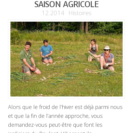
SAISON AGRICOLE
12.2014
Histoires
Alors que le froid de l’hiver est déjà parmi nous
et que la fin de l’année approche, vous
demandez-vous peut-être que font les