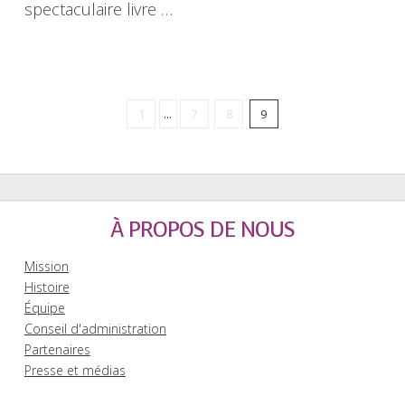
spectaculaire livre …
1
...
7
8
9
À PROPOS DE NOUS
Mission
Histoire
Équipe
Conseil d'administration
Partenaires
Presse et médias