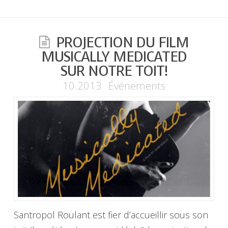
PROJECTION DU FILM
MUSICALLY MEDICATED
SUR NOTRE TOIT!
10.2013
Événements
Santropol Roulant est fier d’accueillir sous son