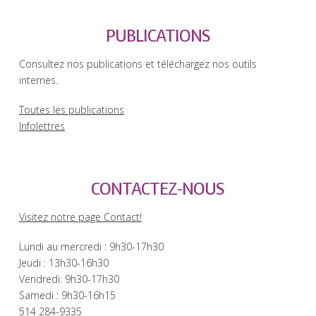
PUBLICATIONS
Consultez nos publications et téléchargez nos outils
internes.
Toutes les publications
Infolettres
CONTACTEZ-NOUS
Visitez notre page Contact!
Lundi au mercredi : 9h30-17h30
Jeudi : 13h30-16h30
Vendredi: 9h30-17h30
Samedi : 9h30-16h15
514 284-9335