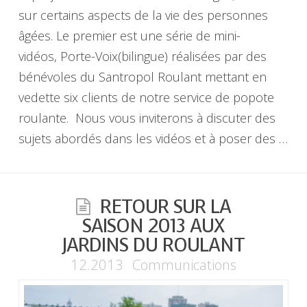
sur certains aspects de la vie des personnes
âgées. Le premier est une série de mini-
vidéos, Porte-Voix(bilingue) réalisées par des
bénévoles du Santropol Roulant mettant en
vedette six clients de notre service de popote
roulante. Nous vous inviterons à discuter des
sujets abordés dans les vidéos et à poser des …
RETOUR SUR LA
SAISON 2013 AUX
JARDINS DU ROULANT
12.2013
Communications