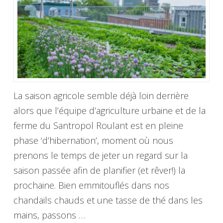
La saison agricole semble déjà loin derrière
alors que l’équipe d’agriculture urbaine et de la
ferme du Santropol Roulant est en pleine
phase ‘d’hibernation’, moment où nous
prenons le temps de jeter un regard sur la
saison passée afin de planifier (et rêver!) la
prochaine. Bien emmitouflés dans nos
chandails chauds et une tasse de thé dans les
mains, passons …