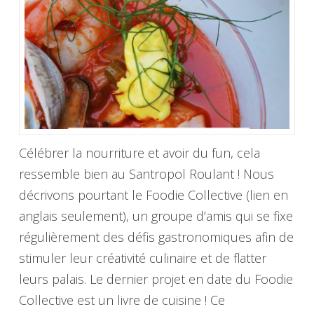
Célébrer la nourriture et avoir du fun, cela
ressemble bien au Santropol Roulant ! Nous
décrivons pourtant le Foodie Collective (lien en
anglais seulement), un groupe d’amis qui se fixe
régulièrement des défis gastronomiques afin de
stimuler leur créativité culinaire et de flatter
leurs palais. Le dernier projet en date du Foodie
Collective est un livre de cuisine ! Ce