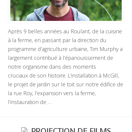
Après 9 belles années au Roulant, de la cuisine
à la ferme, en passant par la direction du
programme d’agriculture urbaine, Tim Murphy a
largement contribué à l’épanouissement de
notre organisme dans des moments
cruciaux de son histoire. L’installation à McGill,
le projet de jardin sur le toit sur notre édifice de
la rue Roy, l’expansion vers la ferme,
l’instauration de …
PROJECTION DE FILMS