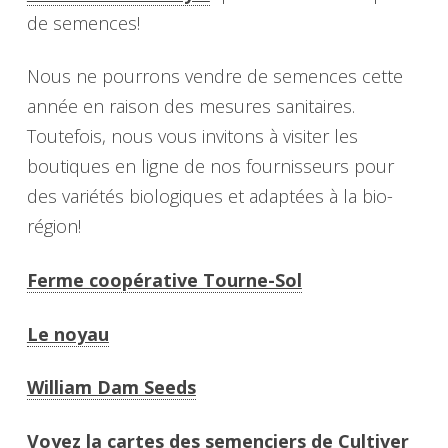
de semences!
Nous ne pourrons vendre de semences cette
année en raison des mesures sanitaires.
Toutefois, nous vous invitons à visiter les
boutiques en ligne de nos fournisseurs pour
des variétés biologiques et adaptées à la bio-
région!
Ferme coopérative Tourne-Sol
Le noyau
William Dam Seeds
Voyez la cartes des semenciers de Cultiver