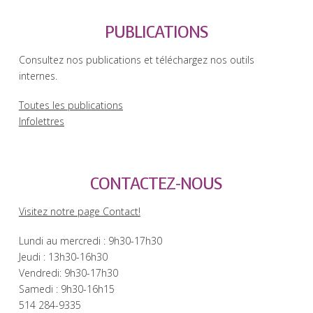
PUBLICATIONS
Consultez nos publications et téléchargez nos outils
internes.
Toutes les publications
Infolettres
CONTACTEZ-NOUS
Visitez notre page Contact!
Lundi au mercredi : 9h30-17h30
Jeudi : 13h30-16h30
Vendredi: 9h30-17h30
Samedi : 9h30-16h15
514 284-9335