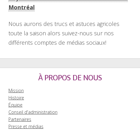
Montréal
Nous aurons des trucs et astuces agricoles
toute la saison alors suivez-nous sur nos
différents comptes de médias sociaux!
À PROPOS DE NOUS
Mission
Histoire
Équipe
Conseil d'administration
Partenaires
Presse et médias