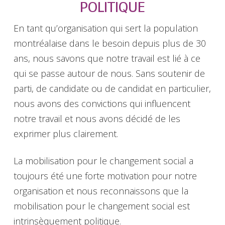
POLITIQUE
En tant qu’organisation qui sert la population
montréalaise dans le besoin depuis plus de 30
ans, nous savons que notre travail est lié à ce
qui se passe autour de nous. Sans soutenir de
parti, de candidate ou de candidat en particulier,
nous avons des convictions qui influencent
notre travail et nous avons décidé de les
exprimer plus clairement.
La mobilisation pour le changement social a
toujours été une forte motivation pour notre
organisation et nous reconnaissons que la
mobilisation pour le changement social est
intrinsèquement politique.