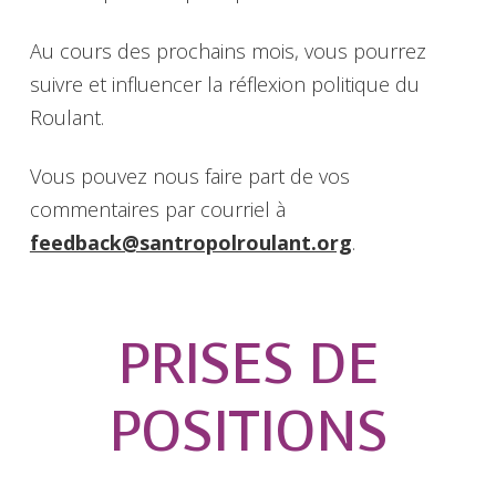
Au cours des prochains mois, vous pourrez
suivre et influencer la réflexion politique du
Roulant.
Vous pouvez nous faire part de vos
commentaires par courriel à
feedback@santropolroulant.org
.
PRISES DE
POSITIONS