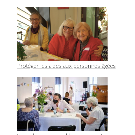
Protéger les aides aux personnes âgées