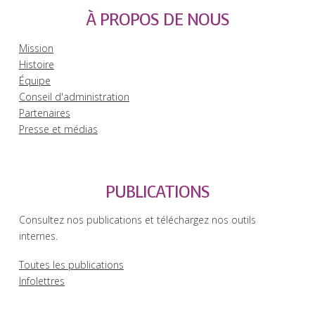
À PROPOS DE NOUS
Mission
Histoire
Équipe
Conseil d'administration
Partenaires
Presse et médias
PUBLICATIONS
Consultez nos publications et téléchargez nos outils
internes.
Toutes les publications
Infolettres