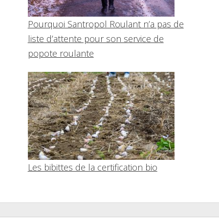
Pourquoi Santropol Roulant n’a pas de
liste d’attente pour son service de
popote roulante
Les bibittes de la certification bio