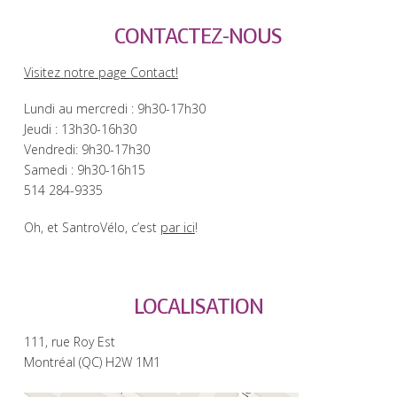
CONTACTEZ-NOUS
Visitez notre page Contact!
Lundi au mercredi : 9h30-17h30
Jeudi : 13h30-16h30
Vendredi: 9h30-17h30
Samedi : 9h30-16h15
514 284-9335
Oh, et SantroVélo, c’est
par ici
!
LOCALISATION
111, rue Roy Est
Montréal (QC) H2W 1M1