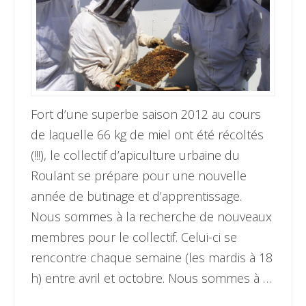
Fort d’une superbe saison 2012 au cours
de laquelle 66 kg de miel ont été récoltés
(!!!), le collectif d’apiculture urbaine du
Roulant se prépare pour une nouvelle
année de butinage et d’apprentissage.
Nous sommes à la recherche de nouveaux
membres pour le collectif. Celui-ci se
rencontre chaque semaine (les mardis à 18
h) entre avril et octobre. Nous sommes à …