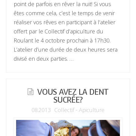
point de parfois en rêver la nuit! Si vous
êtes comme cela, c’est le temps de venir
réaliser vos rêves en participant à l’atelier
offert par le Collectif d’apiculture du
Roulant le 4 octobre prochain à 17h30.
L’atelier d’une durée de deux heures sera
divisé en deux parties. …
VOUS AVEZ LA DENT
SUCRÉE?
08.2013
Collectif - Apiculture