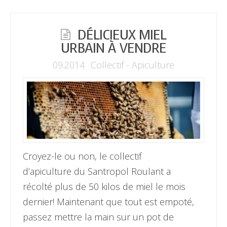
DÉLICIEUX MIEL
URBAIN À VENDRE
09.2014
Collectif - Apiculture
Croyez-le ou non, le collectif
d’apiculture du Santropol Roulant a
récolté plus de 50 kilos de miel le mois
dernier! Maintenant que tout est empoté,
passez mettre la main sur un pot de