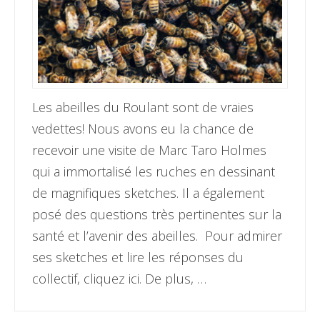
Les abeilles du Roulant sont de vraies
vedettes! Nous avons eu la chance de
recevoir une visite de Marc Taro Holmes
qui a immortalisé les ruches en dessinant
de magnifiques sketches. Il a également
posé des questions très pertinentes sur la
santé et l’avenir des abeilles. Pour admirer
ses sketches et lire les réponses du
collectif, cliquez ici. De plus, …