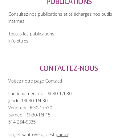
PUBLICATIONS
Consultez nos publications et téléchargez nos outils
internes.
Toutes les publications
Infolettres
CONTACTEZ-NOUS
Visitez notre page Contact!
Lundi au mercredi : 9h30-17h30
Jeudi : 13h30-16h30
Vendredi: 9h30-17h30
Samedi : 9h30-16h15
514 284-9335
Oh, et SantroVélo, c’est
par ici
!