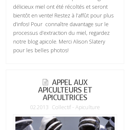
délicieux miel ont été récoltés et seront
bientôt en vente! Restez à l’affût pour plus
d’infos! Pour connaître davantage sur le
processus d’extraction du miel, regardez
notre blog apicole. Merci Alison Slatery
pour les belles photos!
APPEL AUX
APICULTEURS ET
APICULTRICES
02.2013
Collectif - Apiculture