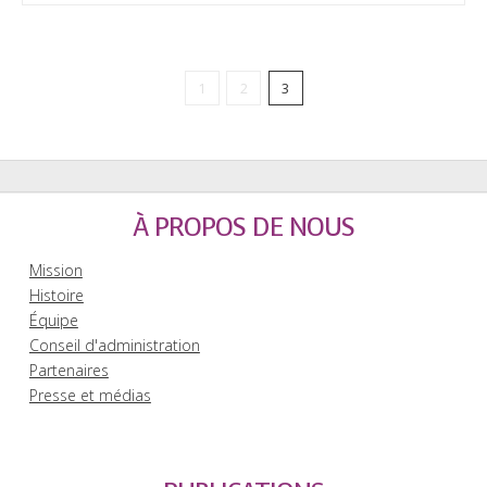
1
2
3
À PROPOS DE NOUS
Mission
Histoire
Équipe
Conseil d'administration
Partenaires
Presse et médias