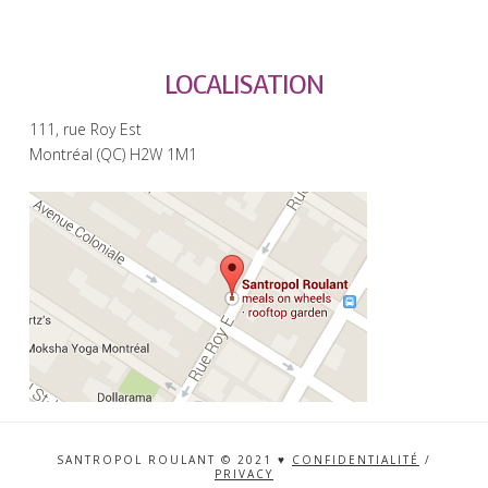
LOCALISATION
111, rue Roy Est
Montréal (QC) H2W 1M1
SANTROPOL ROULANT © 2021 ♥
CONFIDENTIALITÉ
/
PRIVACY