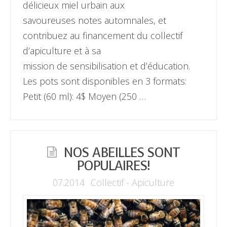
délicieux miel urbain aux
savoureuses notes automnales, et
contribuez au financement du collectif
d’apiculture et à sa
mission de sensibilisation et d’éducation.
Les pots sont disponibles en 3 formats:
Petit (60 ml): 4$ Moyen (250 …
NOS ABEILLES SONT
POPULAIRES!
07.2014
Collectif - Apiculture