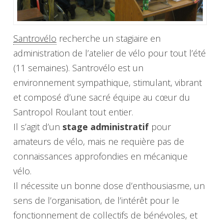
Santrovélo
recherche un stagiaire en
administration de l’atelier de vélo pour tout l’été
(11 semaines). Santrovélo est un
environnement sympathique, stimulant, vibrant
et composé d’une sacré équipe au cœur du
Santropol Roulant tout entier.
Il s’agit d’un
stage administratif
pour
amateurs de vélo, mais ne requière pas de
connaissances approfondies en mécanique
vélo.
Il nécessite un bonne dose d’enthousiasme, un
sens de l’organisation, de l’intérêt pour le
fonctionnement de collectifs de bénévoles, et