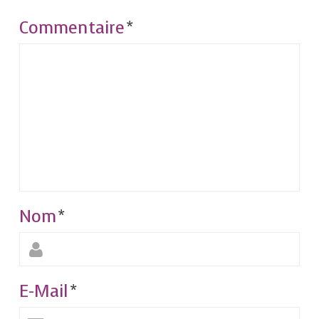
Commentaire
*
Nom
*
E-Mail
*