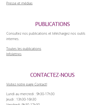
Presse et médias
PUBLICATIONS
Consultez nos publications et téléchargez nos outils
internes.
Toutes les publications
Infolettres
CONTACTEZ-NOUS
Visitez notre page Contact!
Lundi au mercredi : 9h30-17h30
Jeudi : 13h30-16h30
Vendredi: 9h30-17h30