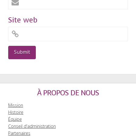
Site web
À PROPOS DE NOUS
Mission
Histoire
Équipe
Conseil d'administration
Partenaires