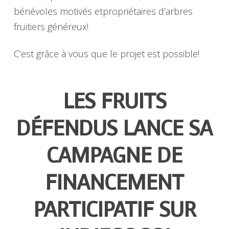
bénévoles motivés etpropriétaires d’arbres
fruitiers généreux!
C’est grâce à vous que le projet est possible!
LES FRUITS
DÉFENDUS LANCE SA
CAMPAGNE DE
FINANCEMENT
PARTICIPATIF SUR