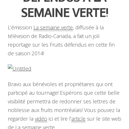
SEMAINE VERTE!
L’émission
La semaine verte
, diffusée à la
télévision de Radio-Canada, a fait un joli
reportage sur les Fruits défendus en cette fin
de saison 2014!
Bravo aux bénévoles et propriétaires qui ont
participé au tournage! Espérons que cette belle
visibilité permettra de redonner ses lettres de
noblesse aux fruits montréalais! Vous pouvez la
regarder la
vidéo
ici et lire l’
article
sur le site web
de La semaine verte.