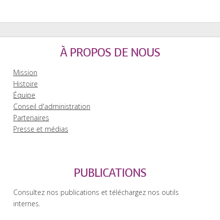
À PROPOS DE NOUS
Mission
Histoire
Équipe
Conseil d'administration
Partenaires
Presse et médias
PUBLICATIONS
Consultez nos publications et téléchargez nos outils
internes.