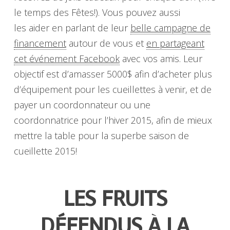
le temps des Fêtes!). Vous pouvez aussi
les aider en parlant de leur
belle campagne de
financement
autour de vous et
en partageant
cet événement Facebook
avec vos amis. Leur
objectif est d’amasser 5000$ afin d’acheter plus
d’équipement pour les cueillettes à venir, et de
payer un coordonnateur ou une
coordonnatrice pour l’hiver 2015, afin de mieux
mettre la table pour la superbe saison de
cueillette 2015!
LES FRUITS
DÉFENDUS À LA