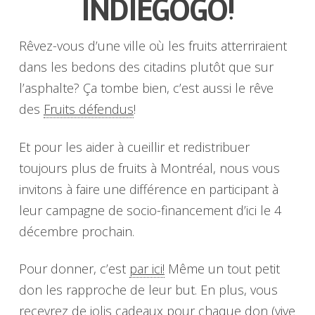
INDIEGOGO!
Rêvez-vous d’une ville où les fruits atterriraient
dans les bedons des citadins plutôt que sur
l’asphalte? Ça tombe bien, c’est aussi le rêve
des
Fruits défendus
!
Et pour les aider à cueillir et redistribuer
toujours plus de fruits à Montréal, nous vous
invitons à faire une différence en participant à
leur campagne de socio-financement d’ici le 4
décembre prochain.
Pour donner, c’est
par ici!
Même un tout petit
don les rapproche de leur but. En plus, vous
recevrez de jolis cadeaux pour chaque don (vive