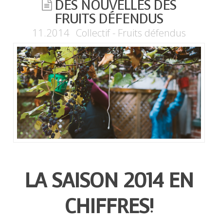
DES NOUVELLES DES
FRUITS DÉFENDUS
11.2014
Collectif - Fruits défendus
LA SAISON 2014 EN
CHIFFRES!