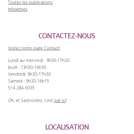
Toutes les publications
Infolettres
CONTACTEZ-NOUS
Visitez notre page Contact!
Lundi au mercredi : 9h30-17h30
Jeudi : 13h30-16h30
Vendredi: 9h30-17h30
Samedi : 9h30-16h15
514 284-9335
Oh, et SantroVélo, c’est
par ici
!
LOCALISATION