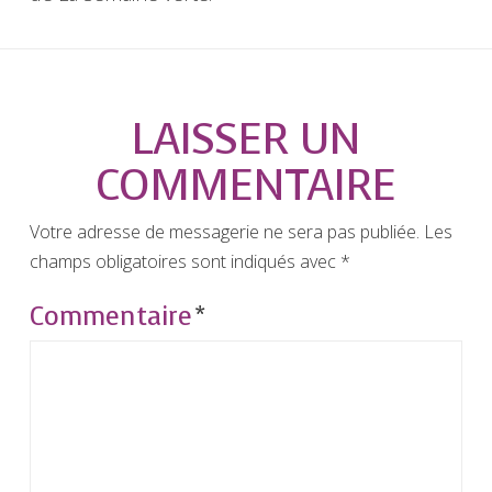
LAISSER UN
COMMENTAIRE
Votre adresse de messagerie ne sera pas publiée.
Les
champs obligatoires sont indiqués avec
*
Commentaire
*