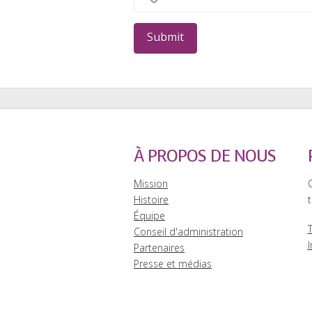
À PROPOS DE NOUS
Mission
Histoire
t
Équipe
Conseil d'administration
I
Partenaires
Presse et médias