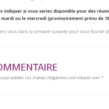
t indiquer si vous seriez disponible pour des réun
mardi ou le mercredi (provisoirement prévu de 18
rs vous dans la semaine suivante pour vous fournir pl
COMMENTAIRE
a pas publiée.
Les champs obligatoires sont indiqués avec
*