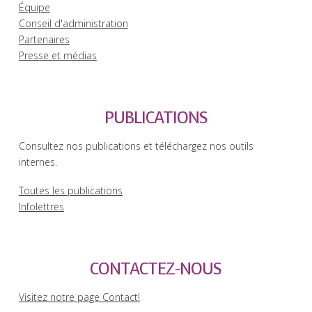
Équipe
Conseil d'administration
Partenaires
Presse et médias
PUBLICATIONS
Consultez nos publications et téléchargez nos outils
internes.
Toutes les publications
Infolettres
CONTACTEZ-NOUS
Visitez notre page Contact!