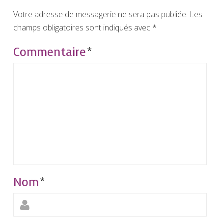
Votre adresse de messagerie ne sera pas publiée.
Les
champs obligatoires sont indiqués avec
*
Commentaire
*
Nom
*