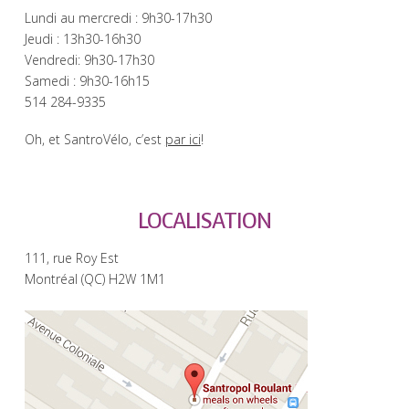
Lundi au mercredi : 9h30-17h30
Jeudi : 13h30-16h30
Vendredi: 9h30-17h30
Samedi : 9h30-16h15
514 284-9335
Oh, et SantroVélo, c’est
par ici
!
LOCALISATION
111, rue Roy Est
Montréal (QC) H2W 1M1