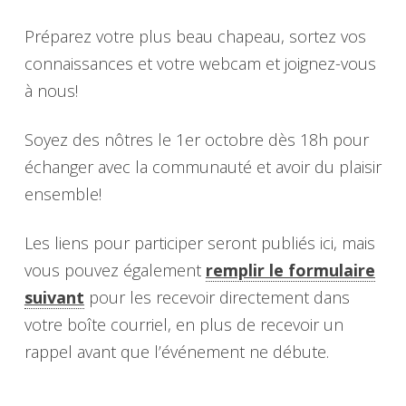
Préparez votre plus beau chapeau, sortez vos
connaissances et votre webcam et joignez-vous
à nous!
Soyez des nôtres le 1er octobre dès 18h pour
échanger avec la communauté et avoir du plaisir
ensemble!
Les liens pour participer seront publiés ici, mais
vous pouvez également
remplir le formulaire
suivant
pour les recevoir directement dans
votre boîte courriel, en plus de recevoir un
rappel avant que l’événement ne débute.