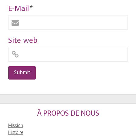
E-Mail
*
Site web
À PROPOS DE NOUS
Mission
Histoire