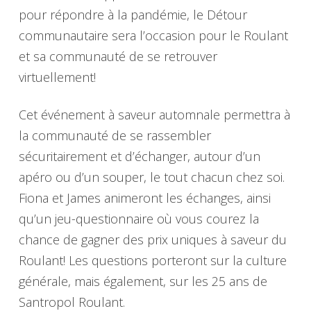
pour répondre à la pandémie, le Détour
communautaire sera l’occasion pour le Roulant
et sa communauté de se retrouver
virtuellement!
Cet événement à saveur automnale permettra à
la communauté de se rassembler
sécuritairement et d’échanger, autour d’un
apéro ou d’un souper, le tout chacun chez soi.
Fiona et James animeront les échanges, ainsi
qu’un jeu-questionnaire où vous courez la
chance de gagner des prix uniques à saveur du
Roulant! Les questions porteront sur la culture
générale, mais également, sur les 25 ans de
Santropol Roulant.