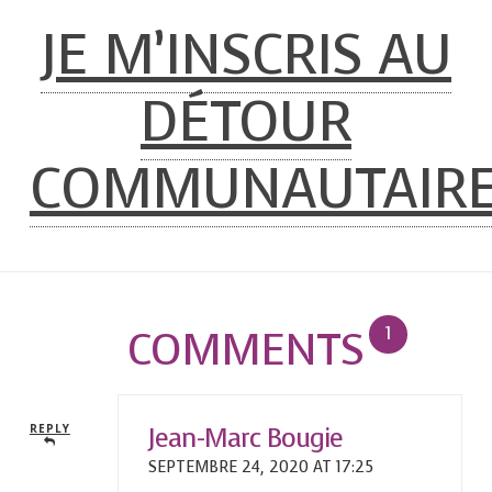
JE M’INSCRIS AU
DÉTOUR
COMMUNAUTAIR
COMMENTS
1
Jean-Marc Bougie
REPLY
SEPTEMBRE 24, 2020 AT 17:25