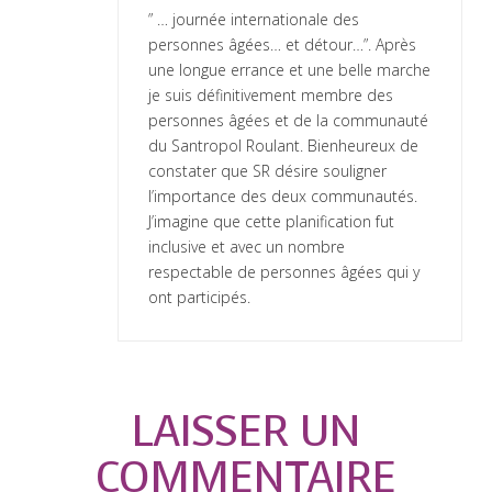
” … journée internationale des
personnes âgées… et détour…”. Après
une longue errance et une belle marche
je suis définitivement membre des
personnes âgées et de la communauté
du Santropol Roulant. Bienheureux de
constater que SR désire souligner
l’importance des deux communautés.
J’imagine que cette planification fut
inclusive et avec un nombre
respectable de personnes âgées qui y
ont participés.
LAISSER UN
COMMENTAIRE