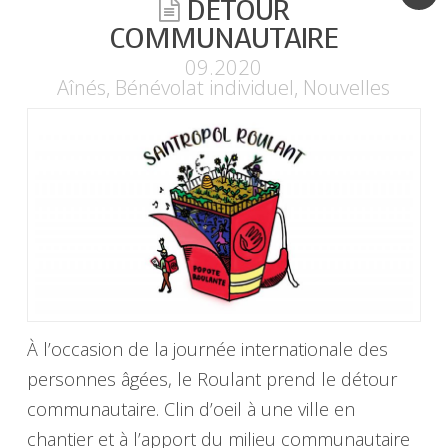
DÉTOUR
COMMUNAUTAIRE
09.2020
Aînés
,
Bénévolat individuel
,
Nouvelles
À l’occasion de la journée internationale des
personnes âgées, le Roulant prend le détour
communautaire. Clin d’oeil à une ville en
chantier et à l’apport du milieu communautaire