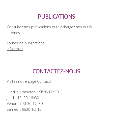
PUBLICATIONS
Consultez nos publications et téléchargez nos outils
internes.
Toutes les publications
Infolettres
CONTACTEZ-NOUS
Visitez notre page Contact!
Lundi au mercredi : 9h30-17h30
Jeudi : 13h30-16h30
Vendredi: 9h30-17h30
Samedi : 9h30-16h15