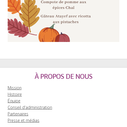
À PROPOS DE NOUS
Mission
Histoire
Équipe
Conseil d'administration
Partenaires
Presse et médias