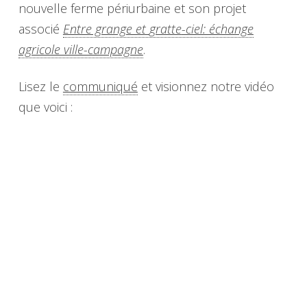
nouvelle ferme périurbaine et son projet
associé
Entre grange et
gratte
-ciel: échange
agricole ville-campagne
.
Lisez le
communiqué
et visionnez notre vidéo
que voici :