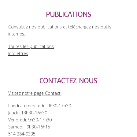
PUBLICATIONS
Consultez nos publications et téléchargez nos outils
internes.
Toutes les publications
Infolettres
CONTACTEZ-NOUS
Visitez notre page Contact!
Lundi au mercredi : 9h30-17h30
Jeudi : 13h30-16h30
Vendredi: 9h30-17h30
Samedi : 9h30-16h15
514 284-9335