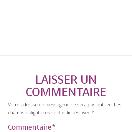
LAISSER UN
COMMENTAIRE
Votre adresse de messagerie ne sera pas publiée.
Les
champs obligatoires sont indiqués avec
*
Commentaire
*