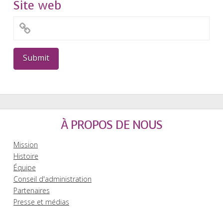
Site web
À PROPOS DE NOUS
Mission
Histoire
Équipe
Conseil d'administration
Partenaires
Presse et médias