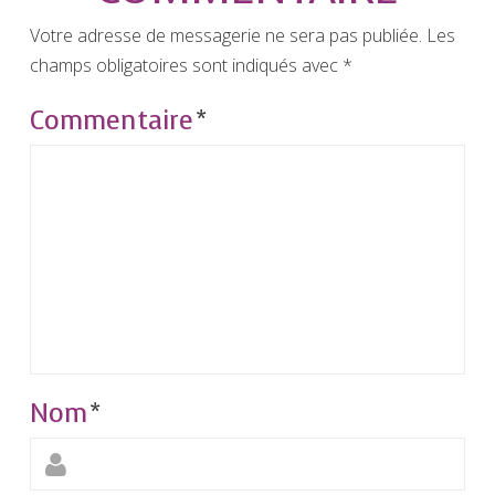
Votre adresse de messagerie ne sera pas publiée.
Les
champs obligatoires sont indiqués avec
*
Commentaire
*
Nom
*