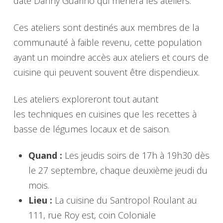
date Danny Guarino qui mènera les ateliers.
Ces ateliers sont destinés aux membres de la
communauté à faible revenu, cette population
ayant un moindre accès aux ateliers et cours de
cuisine qui peuvent souvent être dispendieux.
Les ateliers exploreront tout autant
les techniques en cuisines que les recettes à
basse de légumes locaux et de saison.
Quand :
Les jeudis soirs de 17h à 19h30 dès
le 27 septembre, chaque deuxième jeudi du
mois.
Lieu :
La cuisine du Santropol Roulant au
111, rue Roy est, coin Coloniale