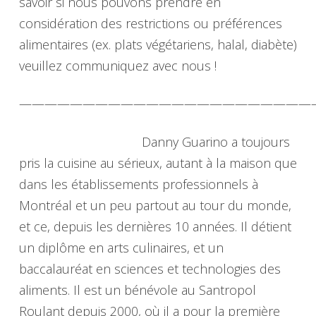
savoir si nous pouvons prendre en
considération des restrictions ou préférences
alimentaires (ex. plats végétariens, halal, diabète)
veuillez communiquez avec nous !
———————————————————————
Danny Guarino a toujours
pris la cuisine au sérieux, autant à la maison que
dans les établissements professionnels à
Montréal et un peu partout au tour du monde,
et ce, depuis les dernières 10 années. Il détient
un diplôme en arts culinaires, et un
baccalauréat en sciences et technologies des
aliments. Il est un bénévole au Santropol
Roulant depuis 2000, où il a pour la première