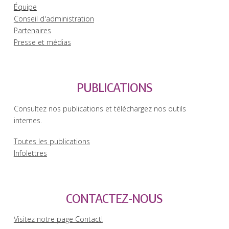
Équipe
Conseil d'administration
Partenaires
Presse et médias
PUBLICATIONS
Consultez nos publications et téléchargez nos outils
internes.
Toutes les publications
Infolettres
CONTACTEZ-NOUS
Visitez notre page Contact!