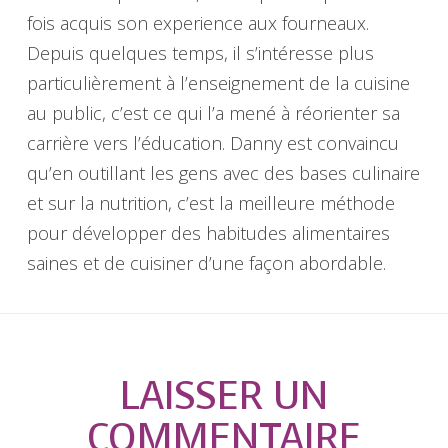
fois acquis son experience aux fourneaux.
Depuis quelques temps, il s’intéresse plus
particulièrement à l’enseignement de la cuisine
au public, c’est ce qui l’a mené à réorienter sa
carrière vers l’éducation. Danny est convaincu
qu’en outillant les gens avec des bases culinaire
et sur la nutrition, c’est la meilleure méthode
pour développer des habitudes alimentaires
saines et de cuisiner d’une façon abordable.
LAISSER UN
COMMENTAIRE