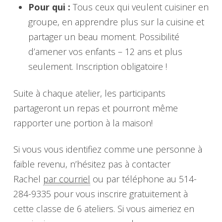
Pour qui :
Tous ceux qui veulent cuisiner en
groupe, en apprendre plus sur la cuisine et
partager un beau moment. Possibilité
d’amener vos enfants – 12 ans et plus
seulement. Inscription obligatoire !
Suite à chaque atelier, les participants
partageront un repas et pourront même
rapporter une portion à la maison!
Si vous vous identifiez comme une personne à
faible revenu, n’hésitez pas à contacter
Rachel
par courriel
ou par téléphone au 514-
284-9335 pour vous inscrire gratuitement à
cette classe de 6 ateliers. Si vous aimeriez en