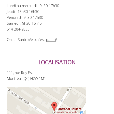
Lundi au mercredi : 9h30-17h30
Jeudi : 13h30-16h30
Vendredi: 9h30-17h30
Samedi : 9h30-16h15
514 284-9335
Oh, et SantroVélo, c’est
par ici
!
LOCALISATION
111, rue Roy Est
Montréal (QC) H2W 1M1