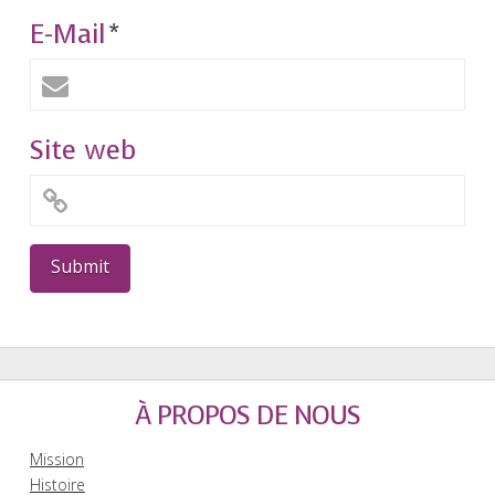
E-Mail
*
Site web
À PROPOS DE NOUS
Mission
Histoire