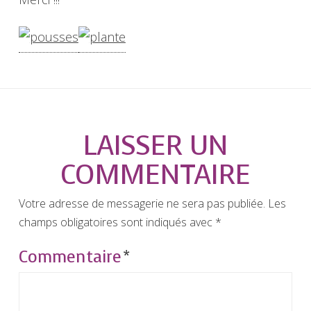
LAISSER UN
COMMENTAIRE
Votre adresse de messagerie ne sera pas publiée.
Les
champs obligatoires sont indiqués avec
*
Commentaire
*