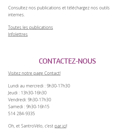
Consultez nos publications et téléchargez nos outils
internes.
Toutes les publications
Infolettres
CONTACTEZ-NOUS
Visitez notre page Contact!
Lundi au mercredi : 9h30-17h30
Jeudi : 13h30-16h30
Vendredi: 9h30-17h30
Samedi : 9h30-16h15
514 284-9335
Oh, et SantroVélo, c’est
par ici
!