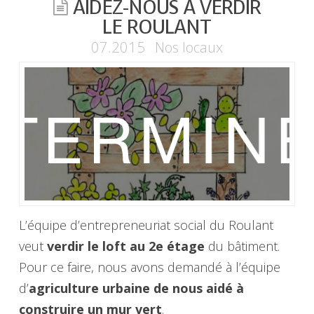
AIDEZ-NOUS À VERDIR
LE ROULANT
07.2015
Nos locaux
L’équipe d’entrepreneuriat social du Roulant
veut
verdir le loft au 2e étage
du bâtiment.
Pour ce faire, nous avons demandé à l’équipe
d’
agriculture urbaine de nous aidé à
construire un mur vert
.