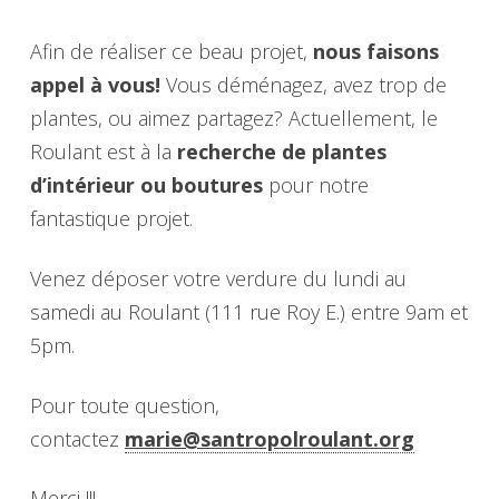
Afin de réaliser ce beau projet,
nous faisons
appel à vous!
Vous déménagez, avez trop de
plantes, ou aimez partagez? Actuellement, le
Roulant est à la
recherche de plantes
d’intérieur ou boutures
pour notre
fantastique projet.
Venez déposer votre verdure du lundi au
samedi au Roulant (111 rue Roy E.) entre 9am et
5pm.
Pour toute question,
contactez
marie@santropolroulant.org
Merci !!!