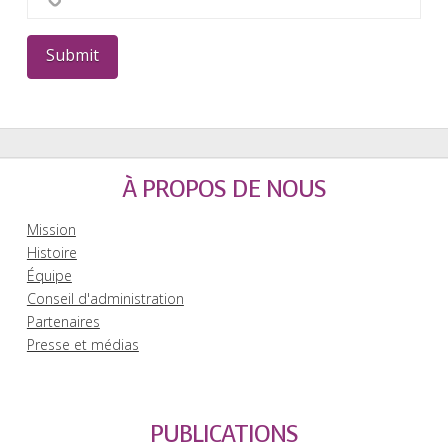
À PROPOS DE NOUS
Mission
Histoire
Équipe
Conseil d'administration
Partenaires
Presse et médias
PUBLICATIONS