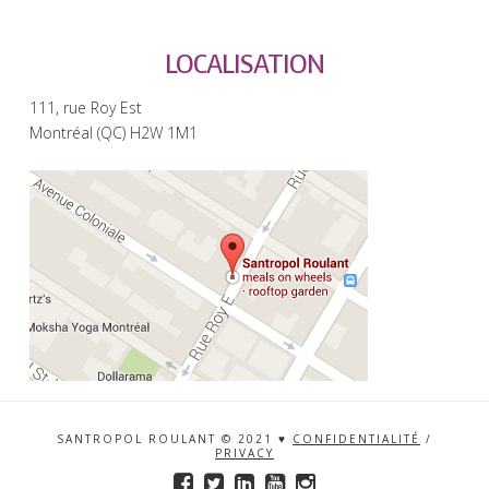
LOCALISATION
111, rue Roy Est
Montréal (QC) H2W 1M1
SANTROPOL ROULANT © 2021 ♥
CONFIDENTIALITÉ
/
PRIVACY