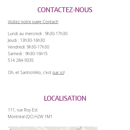
CONTACTEZ-NOUS
Visitez notre page Contact!
Lundi au mercredi : 9h30-17h30
Jeudi : 13h30-16h30
Vendredi: 9h30-17h30
Samedi : 9h30-16h15
514 284-9335
Oh, et SantroVélo, c’est
par ici
!
LOCALISATION
111, rue Roy Est
Montréal (QC) H2W 1M1