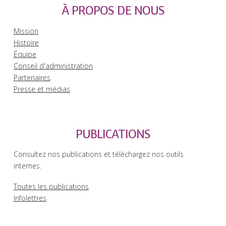
À PROPOS DE NOUS
Mission
Histoire
Équipe
Conseil d'administration
Partenaires
Presse et médias
PUBLICATIONS
Consultez nos publications et téléchargez nos outils
internes.
Toutes les publications
Infolettres