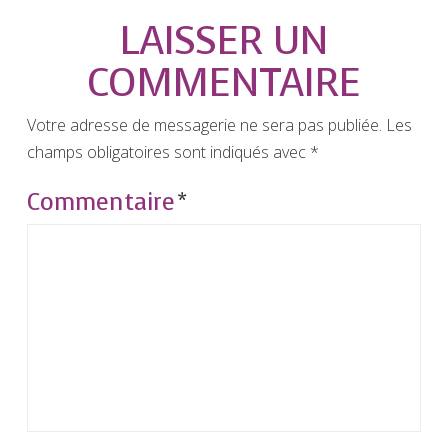
LAISSER UN
COMMENTAIRE
Votre adresse de messagerie ne sera pas publiée.
Les
champs obligatoires sont indiqués avec
*
Commentaire
*