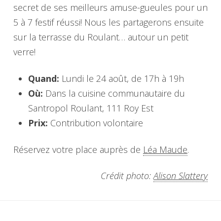
secret de ses meilleurs amuse-gueules pour un
5 à 7 festif réussi! Nous les partagerons ensuite
sur la terrasse du Roulant… autour un petit
verre!
Quand:
Lundi le 24 août, de 17h à 19h
Où:
Dans la cuisine communautaire du
Santropol Roulant, 111 Roy Est
Prix:
Contribution volontaire
Réservez votre place auprès de
Léa Maude
.
Crédit photo:
Alison Slattery