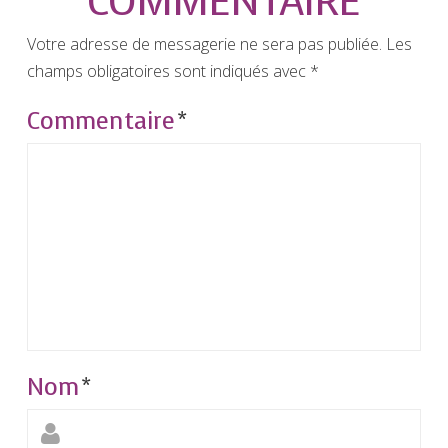
COMMENTAIRE
Votre adresse de messagerie ne sera pas publiée.
Les
champs obligatoires sont indiqués avec
*
Commentaire
*
Nom
*