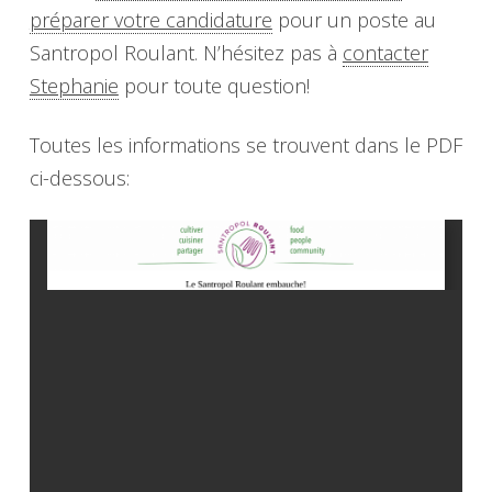
préparer votre candidature
pour un poste au
Santropol Roulant. N’hésitez pas à
contacter
Stephanie
pour toute question!
Toutes les informations se trouvent dans le PDF
ci-dessous: