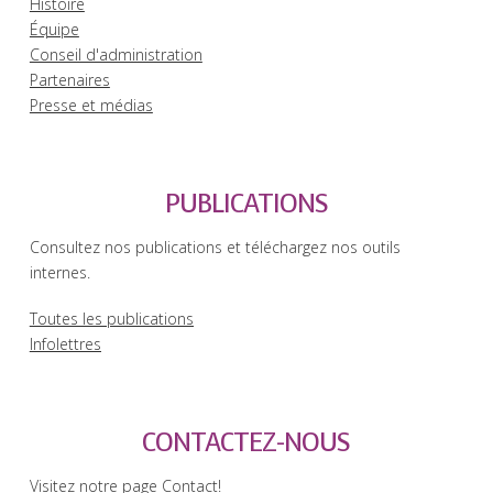
Histoire
Équipe
Conseil d'administration
Partenaires
Presse et médias
PUBLICATIONS
Consultez nos publications et téléchargez nos outils
internes.
Toutes les publications
Infolettres
CONTACTEZ-NOUS
Visitez notre page Contact!