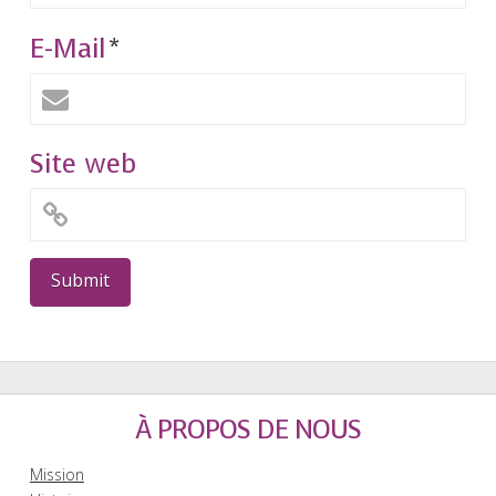
E-Mail
*
Site web
À PROPOS DE NOUS
Mission