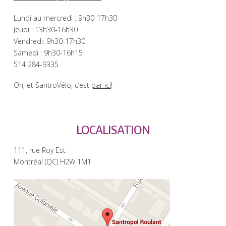
Lundi au mercredi : 9h30-17h30
Jeudi : 13h30-16h30
Vendredi: 9h30-17h30
Samedi : 9h30-16h15
514 284-9335
Oh, et SantroVélo, c’est
par ici
!
LOCALISATION
111, rue Roy Est
Montréal (QC) H2W 1M1