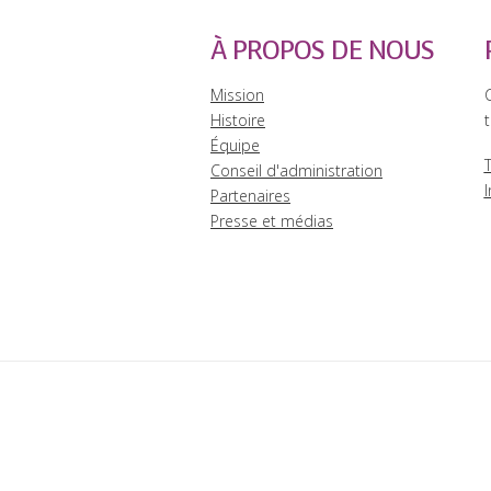
À PROPOS DE NOUS
Mission
Histoire
t
Équipe
Conseil d'administration
I
Partenaires
Presse et médias