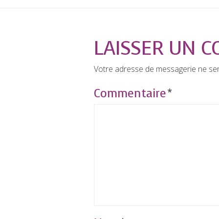
LAISSER UN 
Votre adresse de messagerie ne ser
Commentaire
*