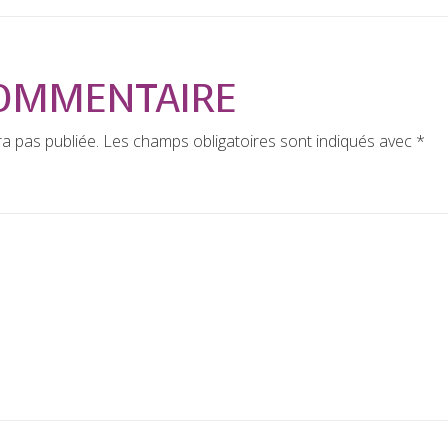
COMMENTAIRE
a pas publiée.
Les champs obligatoires sont indiqués avec
*