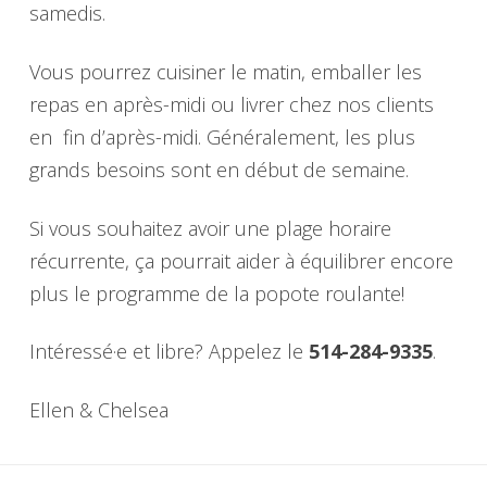
samedis.
Vous pourrez cuisiner le matin, emballer les
repas en après-midi ou livrer chez nos clients
en fin d’après-midi. Généralement, les plus
grands besoins sont en début de semaine.
Si vous souhaitez avoir une plage horaire
récurrente, ça pourrait aider à équilibrer encore
plus le programme de la popote roulante!
Intéressé·e et libre? Appelez le
514-284-9335
.
Ellen & Chelsea