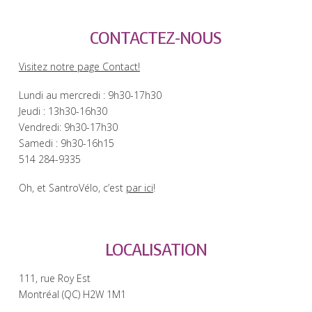
CONTACTEZ-NOUS
Visitez notre page Contact!
Lundi au mercredi : 9h30-17h30
Jeudi : 13h30-16h30
Vendredi: 9h30-17h30
Samedi : 9h30-16h15
514 284-9335
Oh, et SantroVélo, c’est
par ici
!
LOCALISATION
111, rue Roy Est
Montréal (QC) H2W 1M1