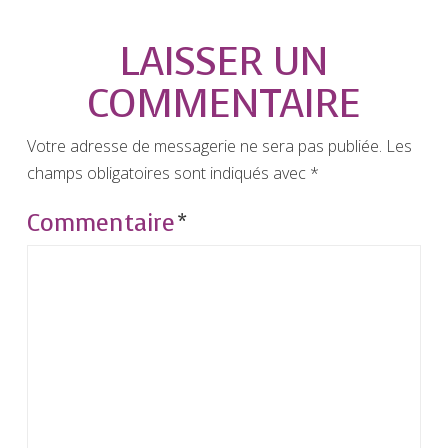
LAISSER UN
COMMENTAIRE
Votre adresse de messagerie ne sera pas publiée.
Les
champs obligatoires sont indiqués avec
*
Commentaire
*