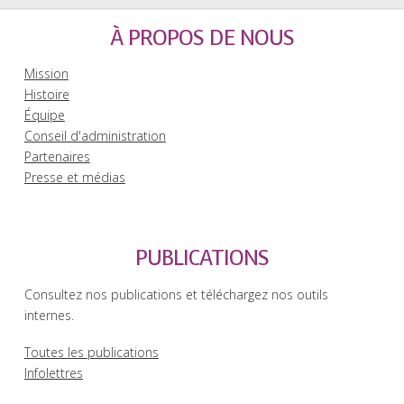
À PROPOS DE NOUS
Mission
Histoire
Équipe
Conseil d'administration
Partenaires
Presse et médias
PUBLICATIONS
Consultez nos publications et téléchargez nos outils
internes.
Toutes les publications
Infolettres