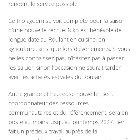
rendent le service possible.
Ce trio aguerri se voit complété pour la saison
d’une nouvelle recrue. Niko est bénévole de
longue date au Roulant en cuisine, en
agriculture, ainsi que lors d’événements. Si vous
ne les connaissez pas, n’hésitez pas à passer
les saluer, sinon l’occasion ne saurait tarder
avec les activités estivales du Roulant !
Autre grande et heureuse nouvelle, Ben,
coordonnateur des ressources
communautaires et du référencement, sera en
poste au moins jusqu’au printemps 2027. Ben
fait un précieux travail auprès de la