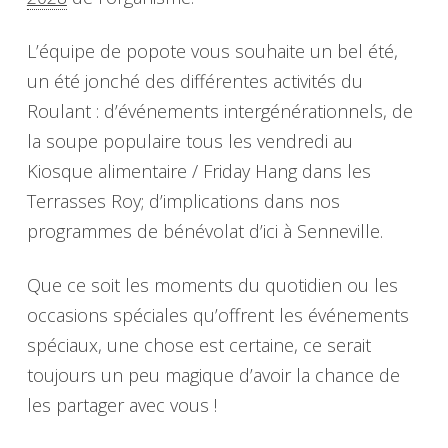
L’équipe de popote vous souhaite un bel été,
un été jonché des différentes activités du
Roulant : d’événements intergénérationnels, de
la soupe populaire tous les vendredi au
Kiosque alimentaire / Friday Hang dans les
Terrasses Roy; d’implications dans nos
programmes de bénévolat d’ici à Senneville.
Que ce soit les moments du quotidien ou les
occasions spéciales qu’offrent les événements
spéciaux, une chose est certaine, ce serait
toujours un peu magique d’avoir la chance de
les partager avec vous !