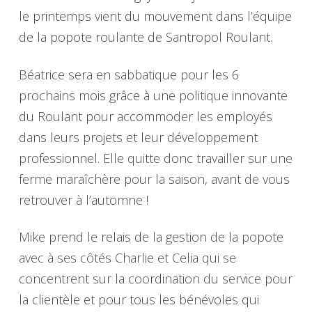
le printemps vient du mouvement dans l’équipe
de la popote roulante de Santropol Roulant.
Béatrice sera en sabbatique pour les 6
prochains mois grâce à une politique innovante
du Roulant pour accommoder les employés
dans leurs projets et leur développement
professionnel. Elle quitte donc travailler sur une
ferme maraîchère pour la saison, avant de vous
retrouver à l’automne !
Mike prend le relais de la gestion de la popote
avec à ses côtés Charlie et Celia qui se
concentrent sur la coordination du service pour
la clientèle et pour tous les bénévoles qui