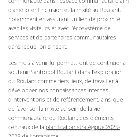
communauté dans l’espace communautaire afin
d’améliorer l’inclusion et la mixité au Roulant,
notamment en assurant un lien de proximité
avec les visiteurs et avec l’écosystème de
services et de partenaires communautaires
dans lequel on s’inscrit.
Les mois à venir lui permettront de continuer à
soutenir Santropol Roulant dans l’exploration
du Roulant comme tiers lieux, de travailler à
développer nos connaissances internes
d’interventions et de référencement, ainsi que
de favoriser la mixité au sein de la vie
communautaire du Roulant; des éléments
centraux de la
planification stratégique 2025-
2028
de l’organisme.