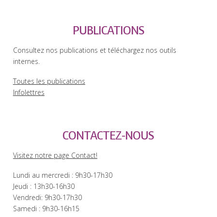
PUBLICATIONS
Consultez nos publications et téléchargez nos outils
internes.
Toutes les publications
Infolettres
CONTACTEZ-NOUS
Visitez notre page Contact!
Lundi au mercredi : 9h30-17h30
Jeudi : 13h30-16h30
Vendredi: 9h30-17h30
Samedi : 9h30-16h15