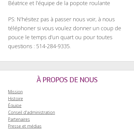
Béatrice et l’équipe de la popote roulante
PS: N’hésitez pas à passer nous voir, à nous
téléphoner si vous voulez donner un coup de
pouce le temps d’un quart ou pour toutes
questions : 514-284-9335.
À PROPOS DE NOUS
Mission
Histoire
Équipe
Conseil d'administration
Partenaires
Presse et médias