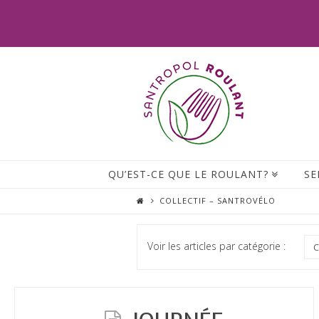
QU’EST-CE QUE LE ROULANT?
SE
COLLECTIF – SANTROVÉLO
Voir les articles par catégorie :