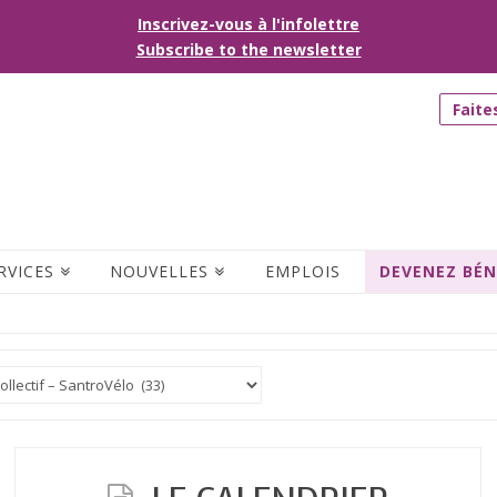
Inscrivez-vous à l'infolettre
Subscribe to the newsletter
Faite
RVICES
NOUVELLES
EMPLOIS
DEVENEZ BÉ