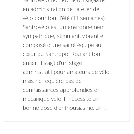
en administration de l’atelier de
vélo pour tout l’été (11 semaines).
Santrovélo est un environnement
sympathique, stimulant, vibrant et
composé d’une sacré équipe au
cœur du Santropol Roulant tout
entier. Il s’agit d’un stage
administratif pour amateurs de vélo,
mais ne requière pas de
connaissances approfondies en
mécanique vélo. Il nécessite un
bonne dose d’enthousiasme, un …