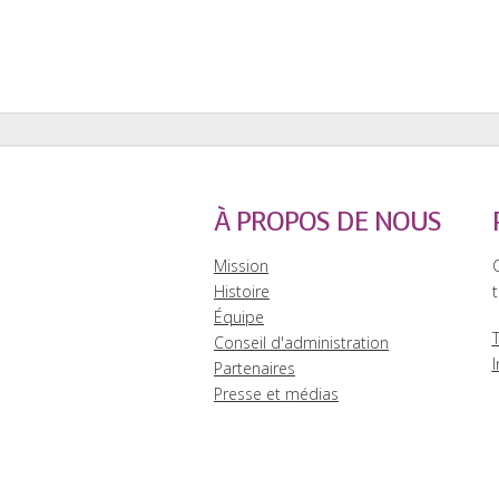
À PROPOS DE NOUS
Mission
Histoire
t
Équipe
Conseil d'administration
I
Partenaires
Presse et médias