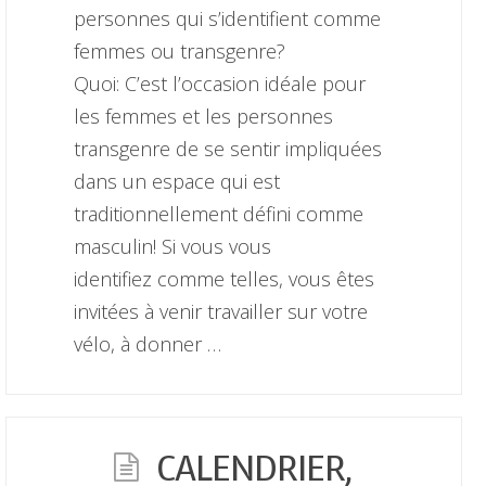
personnes qui s’identifient comme
femmes ou transgenre?
Quoi: C’est l’occasion idéale pour
les femmes et les personnes
transgenre de se sentir impliquées
dans un espace qui est
traditionnellement défini comme
masculin! Si vous vous
identifiez comme telles, vous êtes
invitées à venir travailler sur votre
vélo, à donner …
CALENDRIER,