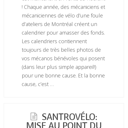
! Chaque année, des mécaniciens et
mécaniciennes de vélo d’une foule
d’ateliers de Montréal créent un
calendrier pour amasser des fonds.
Les calendriers contiennent
toujours de très belles photos de
vos mécanos bénévoles qui posent
(dans leur plus simple appareil!)
pour une bonne cause. Et la bonne
cause, c’est …
SANTROVÉLO:
MISE AU POINT DU