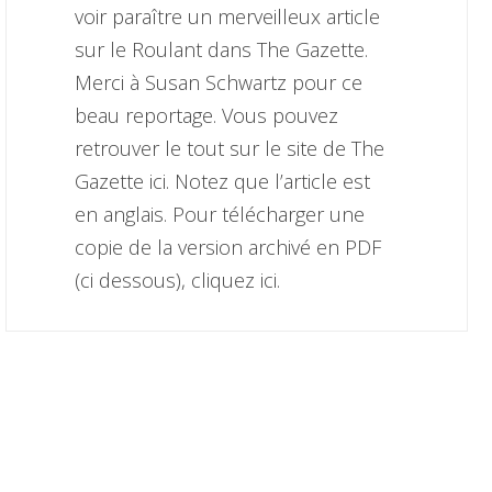
voir paraître un merveilleux article
sur le Roulant dans The Gazette.
Merci à Susan Schwartz pour ce
beau reportage. Vous pouvez
retrouver le tout sur le site de The
Gazette ici. Notez que l’article est
en anglais. Pour télécharger une
copie de la version archivé en PDF
(ci dessous), cliquez ici.