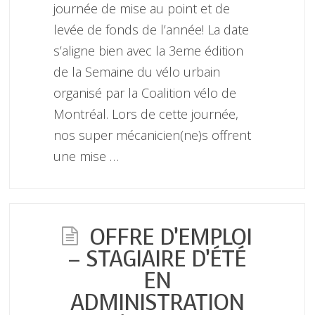
journée de mise au point et de
levée de fonds de l’année! La date
s’aligne bien avec la 3eme édition
de la Semaine du vélo urbain
organisé par la Coalition vélo de
Montréal. Lors de cette journée,
nos super mécanicien(ne)s offrent
une mise …
OFFRE D’EMPLOI
– STAGIAIRE D’ÉTÉ
EN
ADMINISTRATION