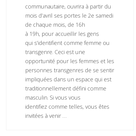
communautaire, ouvrira à partir du
mois d’avril ses portes le 2e samedi
de chaque mois, de 16h
à 19h, pour accueillir les gens
qui s’identifient comme femme ou
transgenre. Ceci est une
opportunité pour les femmes et les
personnes transgenres de se sentir
impliquées dans un espace qui est
traditionnellement défini comme
masculin. Si vous vous
identifiez comme telles, vous êtes
invitées à venir …