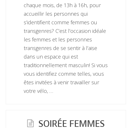
chaque mois, de 13h à 16h, pour
accueillir les personnes qui
s’identifient comme femmes ou
transgenres? C’est l’occasion idéale
les femmes et les personnes
transgenres de se sentir à l’aise
dans un espace qui est
traditionnellement masculin! Si vous
vous identifiez comme telles, vous
êtes invitées à venir travailler sur
votre vélo, …
SOIRÉE FEMMES