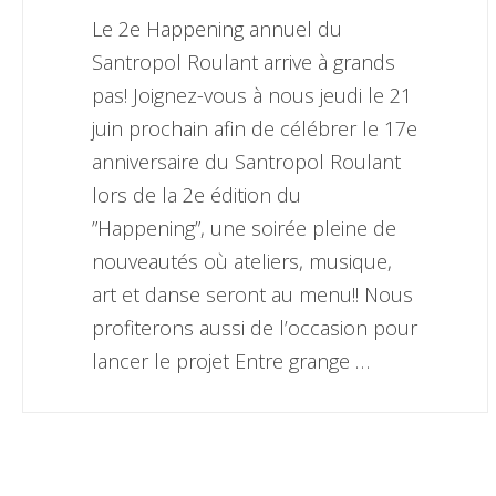
Le 2e Happening annuel du
Santropol Roulant arrive à grands
pas! Joignez-vous à nous jeudi le 21
juin prochain afin de célébrer le 17e
anniversaire du Santropol Roulant
lors de la 2e édition du
”Happening”, une soirée pleine de
nouveautés où ateliers, musique,
art et danse seront au menu!! Nous
profiterons aussi de l’occasion pour
lancer le projet Entre grange …