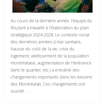
Au cours de la dernière année, l’équipe du
Roulant a travaillé à l’élaboration du plan
stratégique 2024-2028. Le contexte social
des dernières années (crise sanitaire,
hausse du coût de la vie, crise du
logement, vieillissement de la population
montréalaise, augmentation de l’itinérance
dans le quartier, etc.) a entraîné des
changements importants dans les besoins
des Montréalais. Ces changements ont
suscité …