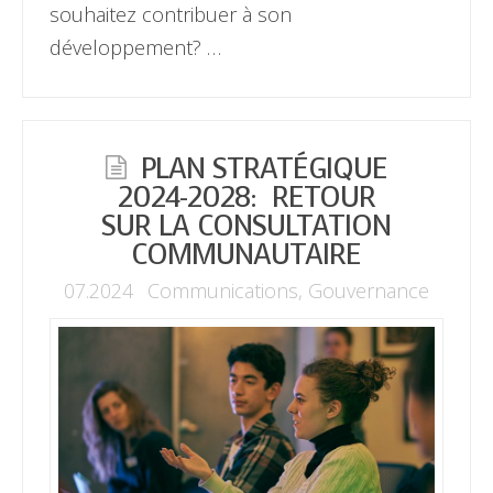
souhaitez contribuer à son
développement? …
PLAN STRATÉGIQUE
2024-2028: RETOUR
SUR LA CONSULTATION
COMMUNAUTAIRE
07.2024
Communications
,
Gouvernance