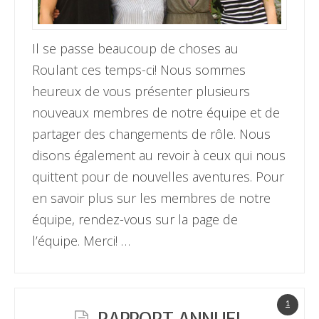
Il se passe beaucoup de choses au
Roulant ces temps-ci! Nous sommes
heureux de vous présenter plusieurs
nouveaux membres de notre équipe et de
partager des changements de rôle. Nous
disons également au revoir à ceux qui nous
quittent pour de nouvelles aventures. Pour
en savoir plus sur les membres de notre
équipe, rendez-vous sur la page de
l’équipe. Merci! …
1