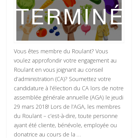
Vous êtes membre du Roulant? Vous
voulez approfondir votre engagement au
Roulant en vous joignant au conseil
d’administration (CA)? Soumettez votre
candidature à l’élection du CA lors de notre
assemblée générale annuelle (AGA) le jeudi
29 mars 2018! Lors de l’AGA, les membres
du Roulant – c’est-à-dire, toute personne
ayant été cliente, bénévole, employée ou
donatrice au cours de la …