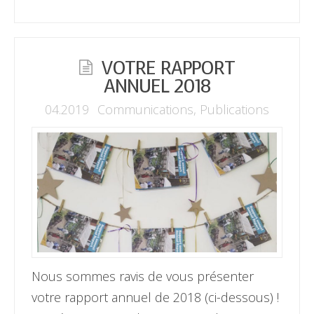
VOTRE RAPPORT
ANNUEL 2018
04.2019
Communications
,
Publications
Nous sommes ravis de vous présenter
votre rapport annuel de 2018 (ci-dessous) !