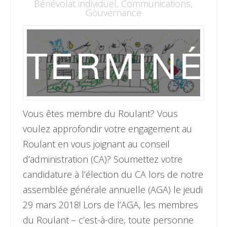
Bénévolat individuel
,
Communications
,
Gouvernance
Vous êtes membre du Roulant? Vous
voulez approfondir votre engagement au
Roulant en vous joignant au conseil
d’administration (CA)? Soumettez votre
candidature à l’élection du CA lors de notre
assemblée générale annuelle (AGA) le jeudi
29 mars 2018! Lors de l’AGA, les membres
du Roulant – c’est-à-dire, toute personne