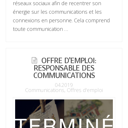
réseaux sociaux afin de recentrer son
énergie sur les communications et les
connexions en personne. Cela comprend
toute communication …
OFFRE D’EMPLOI:
RESPONSABLE DES
COMMUNICATIONS
04.2019
Communications
,
Offres d'emploi