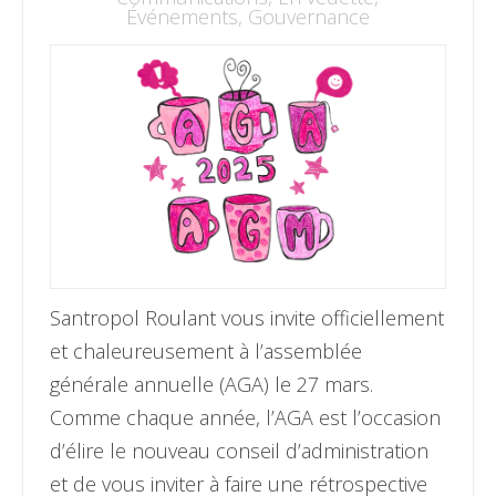
Événements
,
Gouvernance
Santropol Roulant vous invite officiellement
et chaleureusement à l’assemblée
générale annuelle (AGA) le 27 mars.
Comme chaque année, l’AGA est l’occasion
d’élire le nouveau conseil d’administration
et de vous inviter à faire une rétrospective