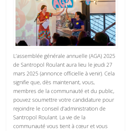
L’assemblée générale annuelle (AGA) 2025
de Santropol Roulant aura lieu le jeudi 27
mars 2025 (annonce officielle à venir). Cela
signifie que, dès maintenant, vous,
membres de la communauté et du public,
pouvez soumettre votre candidature pour
rejoindre le conseil d’administration de
Santropol Roulant. La vie de la
communauté vous tient à cœur et vous