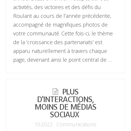
activités, des victoires et des défis du
Roulant au cours de l’année précédente,
accompagné de magnifiques photos de
votre communauté. Cette fois-ci, le thème
de la ‘croissance des partenariats‘ est
apparu naturellement à travers chaque
page, devenant ainsi le point central de …
PLUS
D’INTERACTIONS,
MOINS DE MÉDIAS
SOCIAUX
10.2022
Communications