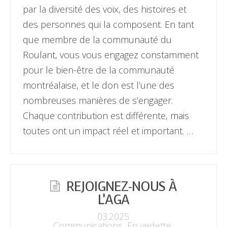
par la diversité des voix, des histoires et
des personnes qui la composent. En tant
que membre de la communauté du
Roulant, vous vous engagez constamment
pour le bien-être de la communauté
montréalaise, et le don est l’une des
nombreuses manières de s’engager.
Chaque contribution est différente, mais
toutes ont un impact réel et important. …
REJOIGNEZ-NOUS À
L’AGA
03.2025
Communications
,
En vedette
,