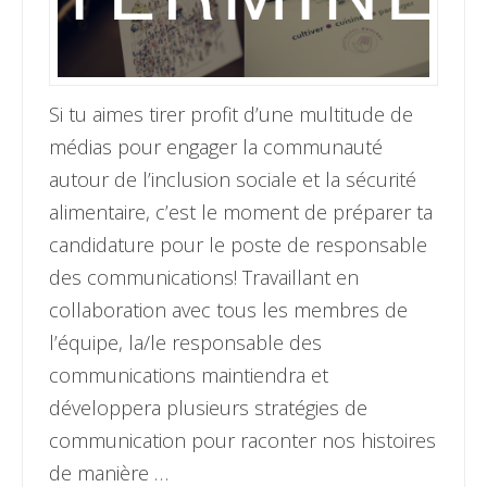
Si tu aimes tirer profit d’une multitude de
médias pour engager la communauté
autour de l’inclusion sociale et la sécurité
alimentaire, c’est le moment de préparer ta
candidature pour le poste de responsable
des communications! Travaillant en
collaboration avec tous les membres de
l’équipe, la/le responsable des
communications maintiendra et
développera plusieurs stratégies de
communication pour raconter nos histoires
de manière …