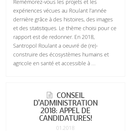
Remémorez-vous les projets et les
expériences vécues au Roulant l’année
dernière grâce à des histoires, des images
et des statistiques. Le thème choisi pour ce
rapport est de redonner. En 2018,
Santropol Roulant a oeuvré de (re)-
construire des écosystèmes humains et
agricole en santé et accessible à …
CONSEIL
D’ADMINISTRATION
2018: APPEL DE
CANDIDATURES!
01.2018