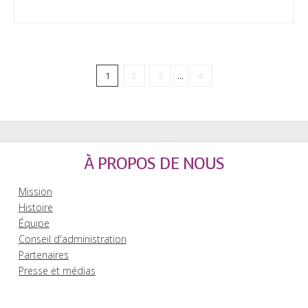
1
2
3
...
4
À PROPOS DE NOUS
Mission
Histoire
Équipe
Conseil d'administration
Partenaires
Presse et médias