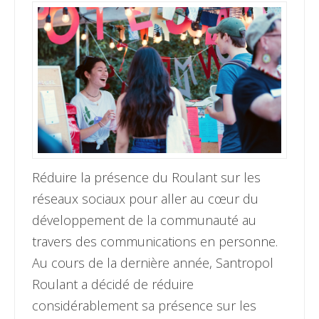
Réduire la présence du Roulant sur les
réseaux sociaux pour aller au cœur du
développement de la communauté au
travers des communications en personne.
Au cours de la dernière année, Santropol
Roulant a décidé de réduire
considérablement sa présence sur les