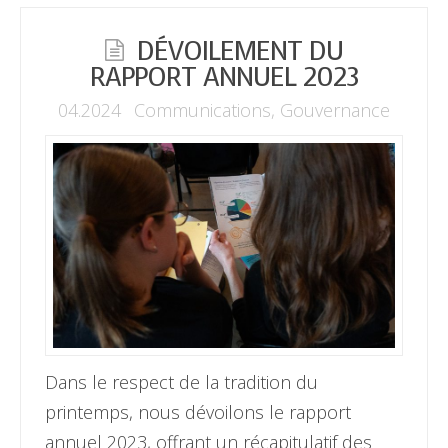
DÉVOILEMENT DU
RAPPORT ANNUEL 2023
04.2024
Communications
,
Gouvernance
Dans le respect de la tradition du
printemps, nous dévoilons le rapport
annuel 2023, offrant un récapitulatif des