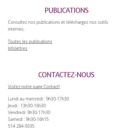
PUBLICATIONS
Consultez nos publications et téléchargez nos outils
internes.
Toutes les publications
Infolettres
CONTACTEZ-NOUS
Visitez notre page Contact!
Lundi au mercredi : 9h30-17h30
Jeudi : 13h30-16h30
Vendredi: 9h30-17h30
Samedi : 9h30-16h15
514 284-9335