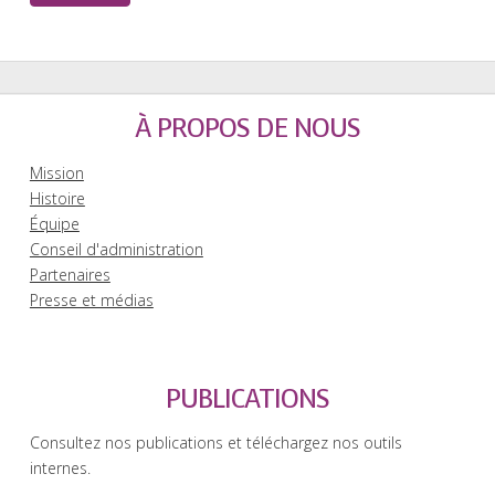
À PROPOS DE NOUS
Mission
Histoire
Équipe
Conseil d'administration
Partenaires
Presse et médias
PUBLICATIONS
Consultez nos publications et téléchargez nos outils
internes.