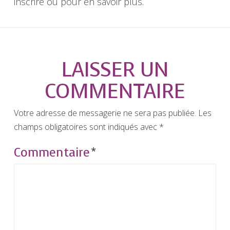
inscrire ou pour en savoir plus.
LAISSER UN
COMMENTAIRE
Votre adresse de messagerie ne sera pas publiée.
Les
champs obligatoires sont indiqués avec
*
Commentaire
*