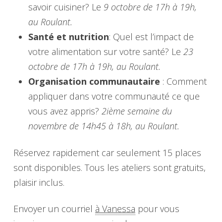
savoir cuisiner? Le
9 octobre de 17h à 19h,
au Roulant.
Santé et nutrition
: Quel est l’impact de
votre alimentation sur votre santé? Le
23
octobre de 17h à 19h, au Roulant.
Organisation communautaire
: Comment
appliquer dans votre communauté ce que
vous avez appris?
2ième semaine du
novembre de 14h45 à 18h, au Roulant.
Réservez rapidement car seulement 15 places
sont disponibles. Tous les ateliers sont gratuits,
plaisir inclus.
Envoyer un courriel
à Vanessa
pour vous