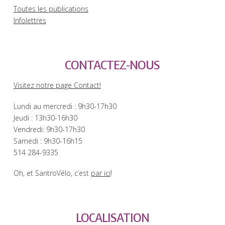
Toutes les publications
Infolettres
CONTACTEZ-NOUS
Visitez notre page Contact!
Lundi au mercredi : 9h30-17h30
Jeudi : 13h30-16h30
Vendredi: 9h30-17h30
Samedi : 9h30-16h15
514 284-9335
Oh, et SantroVélo, c’est
par ici
!
LOCALISATION