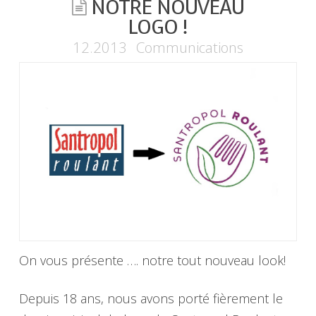
NOTRE NOUVEAU
LOGO !
12.2013
Communications
On vous présente …. notre tout nouveau look!
Depuis 18 ans, nous avons porté fièrement le