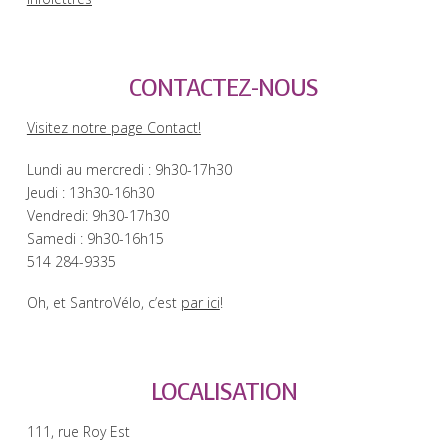
CONTACTEZ-NOUS
Visitez notre page Contact!
Lundi au mercredi : 9h30-17h30
Jeudi : 13h30-16h30
Vendredi: 9h30-17h30
Samedi : 9h30-16h15
514 284-9335
Oh, et SantroVélo, c’est
par ici
!
LOCALISATION
111, rue Roy Est