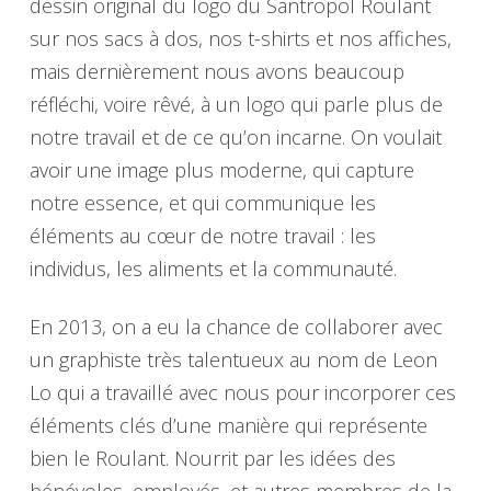
dessin original du logo du Santropol Roulant
sur nos sacs à dos, nos t-shirts et nos affiches,
mais dernièrement nous avons beaucoup
réfléchi, voire rêvé, à un logo qui parle plus de
notre travail et de ce qu’on incarne. On voulait
avoir une image plus moderne, qui capture
notre essence, et qui communique les
éléments au cœur de notre travail : les
individus, les aliments et la communauté.
En 2013, on a eu la chance de collaborer avec
un graphiste très talentueux au nom de Leon
Lo qui a travaillé avec nous pour incorporer ces
éléments clés d’une manière qui représente
bien le Roulant. Nourrit par les idées des