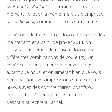
Santropol
et
Roulant
sont maintenant de la
même taille, et on a même mis plus d’emphase
sur le
Roulant,
comme l’on nous surnomme.
La période de transition du logo commence dès
maintenant, et à partir de janvier 2014, on
utilisera uniquement le nouveau logo (avec
différentes combinaisons de couleurs). On
espère que vous aimerez le nouveau logo
autant que nous, et on aimerait bien que vous
nous partagiez vos impressions sur ce dernier.
Si vous avez des commentaires, positifs ou
constructifs, s’il-vous-plait les ajoutez ci-
dessous ou
écrire à Rachel
.