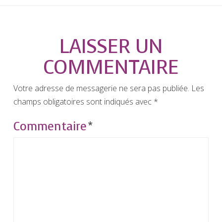
LAISSER UN
COMMENTAIRE
Votre adresse de messagerie ne sera pas publiée.
Les
champs obligatoires sont indiqués avec
*
Commentaire
*