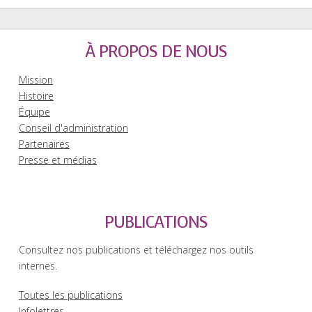
À PROPOS DE NOUS
Mission
Histoire
Équipe
Conseil d'administration
Partenaires
Presse et médias
PUBLICATIONS
Consultez nos publications et téléchargez nos outils
internes.
Toutes les publications
Infolettres