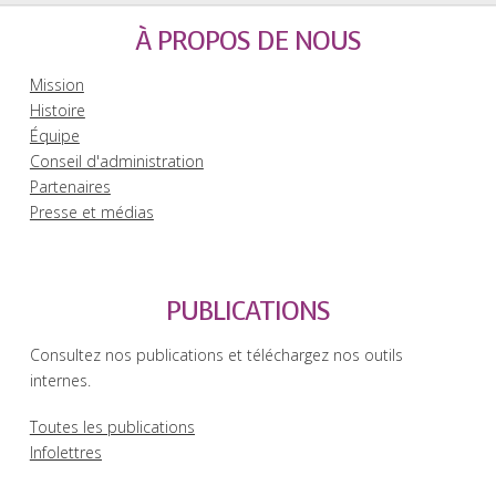
À PROPOS DE NOUS
Mission
Histoire
Équipe
Conseil d'administration
Partenaires
Presse et médias
PUBLICATIONS
Consultez nos publications et téléchargez nos outils
internes.
Toutes les publications
Infolettres