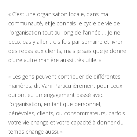
« C’est une organisation locale, dans ma
communauté, et je connais le cycle de vie de
l’organisation tout au long de l’année … Je ne
peux pas y aller trois fois par semaine et livrer
des repas aux clients, mais je sais que je donne
d’une autre manière aussi très utile. »
« Les gens peuvent contribuer de différentes
manières, dit Vani. Particulièrement pour ceux
qui ont eu un engagement passé avec
l’organisation, en tant que personnel,
bénévoles, clients, ou consommateurs, parfois
votre vie change et votre capacité à donner du
temps change aussi. »