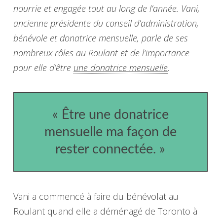
nourrie et engagée tout au long de l’année. Vani,
ancienne présidente du conseil d’administration,
bénévole et donatrice mensuelle, parle de ses
nombreux rôles au Roulant et de l’importance
pour elle d’être
une donatrice mensuelle
.
« Être une donatrice
mensuelle ma façon de
rester connectée. »
Vani a commencé à faire du bénévolat au
Roulant quand elle a déménagé de Toronto à