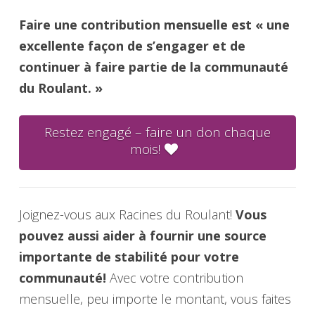
Faire une contribution mensuelle est « une
excellente façon de s’engager et de
continuer à faire partie de la communauté
du Roulant. »
Restez engagé – faire un don chaque
mois!
Joignez-vous aux Racines du Roulant!
Vous
pouvez aussi aider à fournir une source
importante de stabilité pour votre
communauté!
Avec votre contribution
mensuelle, peu importe le montant, vous faites