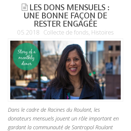
LES DONS MENSUELS :
UNE BONNE FAÇON DE
RESTER ENGAGÉE
05.2018
Collecte de fonds
,
Histoires
Dans le cadre de Racines du Roulant, les
donateurs mensuels jouent un rôle important en
gardant la communauté de Santropol Roulant