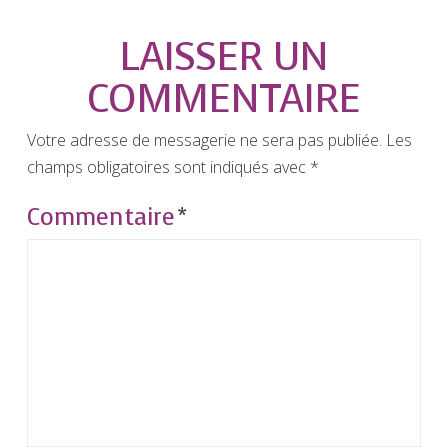
LAISSER UN
COMMENTAIRE
Votre adresse de messagerie ne sera pas publiée.
Les
champs obligatoires sont indiqués avec
*
Commentaire
*