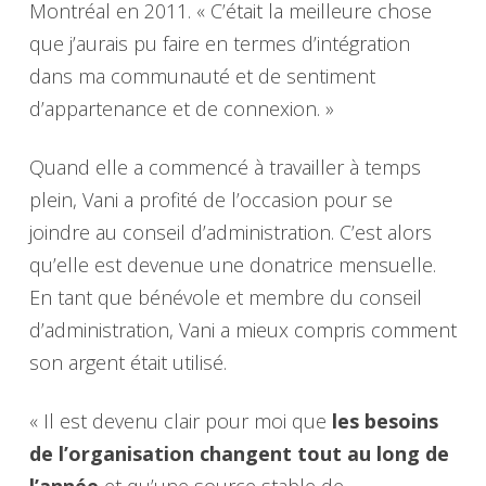
Montréal en 2011. « C’était la meilleure chose
que j’aurais pu faire en termes d’intégration
dans ma communauté et de sentiment
d’appartenance et de connexion. »
Quand elle a commencé à travailler à temps
plein, Vani a profité de l’occasion pour se
joindre au conseil d’administration. C’est alors
qu’elle est devenue une donatrice mensuelle.
En tant que bénévole et membre du conseil
d’administration, Vani a mieux compris comment
son argent était utilisé.
« Il est devenu clair pour moi que
les besoins
de l’organisation changent tout au long de
l’année
et qu’une source stable de