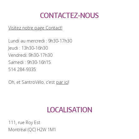
CONTACTEZ-NOUS
Visitez notre page Contact!
Lundi au mercredi : 9h30-17h30
Jeudi : 13h30-16h30
Vendredi: 9h30-17h30
Samedi : 9h30-16h15
514 284-9335
Oh, et SantroVélo, c’est
par ici
!
LOCALISATION
111, rue Roy Est
Montréal (QC) H2W 1M1