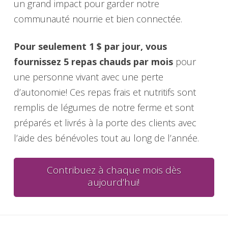
un grand impact pour garder notre
communauté nourrie et bien connectée.
Pour seulement 1 $ par jour, vous
fournissez 5 repas chauds par mois
pour
une personne vivant avec une perte
d’autonomie! Ces repas frais et nutritifs sont
remplis de légumes de notre ferme et sont
préparés et livrés à la porte des clients avec
l’aide des bénévoles tout au long de l’année.
Contribuez à chaque mois dès
aujourd’hui!