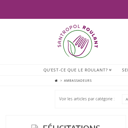
QU’EST-CE QUE LE ROULANT?
SE
AMBASSADEURS
Voir les articles par catégorie :