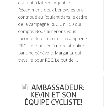
est tout à fait remarquable.
Récemment, deux bénévoles ont
contribué au Roulant dans le cadre
de la campagne RBC Un 150 qui
compte. Nous aimerions vous
raconter leur histoire. La campagne
RBC a été portée à notre attention
par une bénévole, Margarita, qui
travaille pour RBC. Le but de …
AMBASSADEUR:
KEVIN ET SON
ÉQUIPE CYCLISTE!