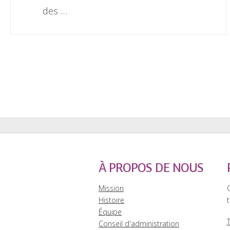
des …
À PROPOS DE NOUS
Mission
Histoire
t
Équipe
Conseil d'administration