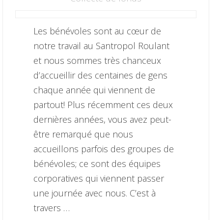
Les bénévoles sont au cœur de
notre travail au Santropol Roulant
et nous sommes très chanceux
d’accueillir des centaines de gens
chaque année qui viennent de
partout! Plus récemment ces deux
dernières années, vous avez peut-
être remarqué que nous
accueillons parfois des groupes de
bénévoles; ce sont des équipes
corporatives qui viennent passer
une journée avec nous. C’est à
travers …