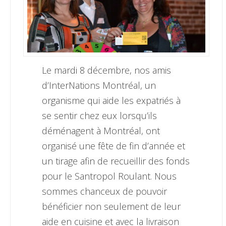
Le mardi 8 décembre, nos amis
d’InterNations Montréal, un
organisme qui aide les expatriés à
se sentir chez eux lorsqu’ils
déménagent à Montréal, ont
organisé une fête de fin d’année et
un tirage afin de recueillir des fonds
pour le Santropol Roulant. Nous
sommes chanceux de pouvoir
bénéficier non seulement de leur
aide en cuisine et avec la livraison