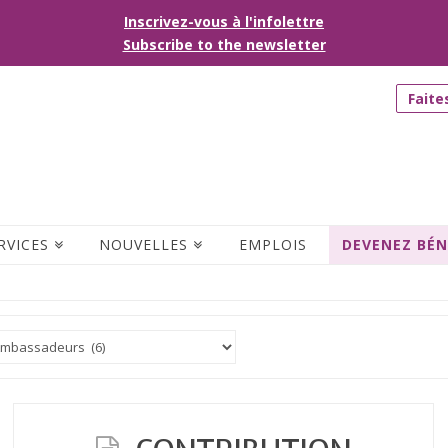
Inscrivez-vous à l'infolettre
Subscribe to the newsletter
Faite
RVICES
NOUVELLES
EMPLOIS
DEVENEZ BÉ