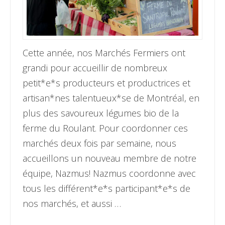
Cette année, nos Marchés Fermiers ont
grandi pour accueillir de nombreux
petit*e*s producteurs et productrices et
artisan*nes talentueux*se de Montréal, en
plus des savoureux légumes bio de la
ferme du Roulant. Pour coordonner ces
marchés deux fois par semaine, nous
accueillons un nouveau membre de notre
équipe, Nazmus! Nazmus coordonne avec
tous les différent*e*s participant*e*s de
nos marchés, et aussi …