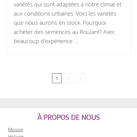
variétés qui sont adaptées à notre climat et
aux conditions urbaines. Voici les variétés
que nous aurons en stock. Pourquoi
acheter des semences au Roulant? Avec
beaucoup d’expérience …
1
2
3
À PROPOS DE NOUS
Mission
Histoire