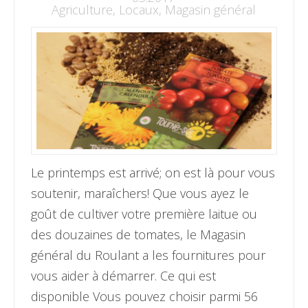
Agriculture
,
Locaux
,
Magasin général
Le printemps est arrivé; on est là pour vous
soutenir, maraîchers! Que vous ayez le
goût de cultiver votre première laitue ou
des douzaines de tomates, le Magasin
général du Roulant a les fournitures pour
vous aider à démarrer. Ce qui est
disponible Vous pouvez choisir parmi 56