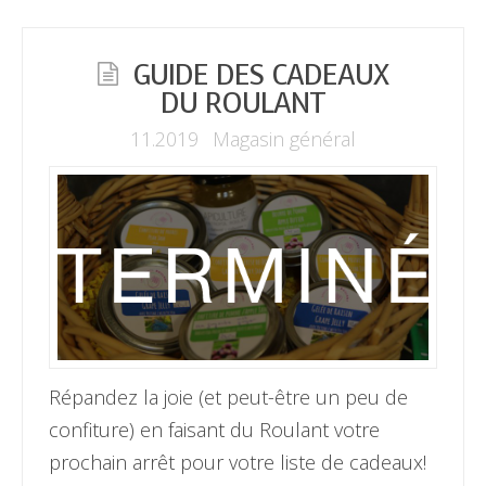
GUIDE DES CADEAUX
DU ROULANT
11.2019
Magasin général
Répandez la joie (et peut-être un peu de
confiture) en faisant du Roulant votre
prochain arrêt pour votre liste de cadeaux!