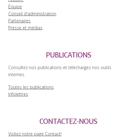
Équipe
Conseil d'administration
Partenaires
Presse et médias
PUBLICATIONS
Consultez nos publications et téléchargez nos outils
internes.
Toutes les publications
Infolettres
CONTACTEZ-NOUS
Visitez notre page Contact!