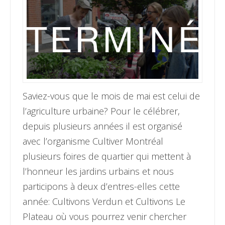
Saviez-vous que le mois de mai est celui de
l’agriculture urbaine? Pour le célébrer,
depuis plusieurs années il est organisé
avec l’organisme Cultiver Montréal
plusieurs foires de quartier qui mettent à
l’honneur les jardins urbains et nous
participons à deux d’entres-elles cette
année: Cultivons Verdun et Cultivons Le
Plateau où vous pourrez venir chercher