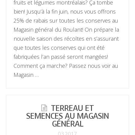
fruits et légumes montréalais? Ça tombe
bien! Jusqu’à la fin juin, nous vous offrons
25% de rabais sur toutes les conserves au
Magasin général du Roulant! On prépare la
nouvelle saison des récoltes en s’assurant
que toutes les conserves qui ont été
fabriquées l’an passé seront mangées!
Comment ça marche? Passez nous voir au
Magasin …
TERREAU ET
SEMENCES AU MAGASIN
GÉNÉRAL
03.2017