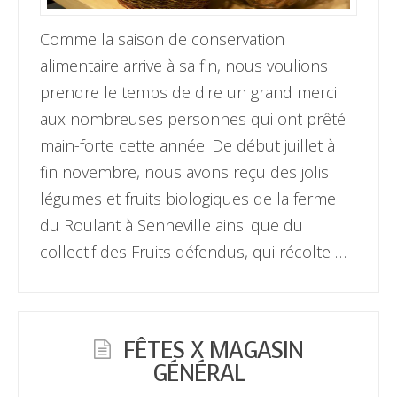
Comme la saison de conservation
alimentaire arrive à sa fin, nous voulions
prendre le temps de dire un grand merci
aux nombreuses personnes qui ont prêté
main-forte cette année! De début juillet à
fin novembre, nous avons reçu des jolis
légumes et fruits biologiques de la ferme
du Roulant à Senneville ainsi que du
collectif des Fruits défendus, qui récolte …
FÊTES X MAGASIN
GÉNÉRAL