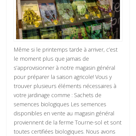
Même si le printemps tarde à arriver, c’est
le moment plus que jamais de
s’approvisionner à notre magasin général
pour préparer la saison agricole! Vous y
trouver plusieurs éléments nécessaires à
votre jardinage comme : Sachets de
semences biologiques Les semences
disponibles en vente au magasin général
proviennent de la ferme Tourne-sol et sont
toutes certifiées biologiques. Nous avons