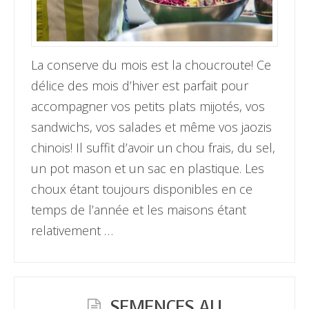
La conserve du mois est la choucroute! Ce
délice des mois d’hiver est parfait pour
accompagner vos petits plats mijotés, vos
sandwichs, vos salades et même vos jaozis
chinois! Il suffit d’avoir un chou frais, du sel,
un pot mason et un sac en plastique. Les
choux étant toujours disponibles en ce
temps de l’année et les maisons étant
relativement …
SEMENCES AU