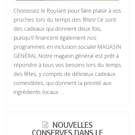
Choisissez le Roulant pour faire plaisir à vos
proches lors du temps des fêtes! Ce sont
des cadeaux qui donnent deux fois,
puisqu’il financent également nos
programmes en inclusion sociale! MAGASIN
GÉNÉRAL Notre magasin général est prêt à
répondre à tous vos besoins lors du temps
des fêtes, y compris de délicieux cadeaux
comestibles, qui donnent la priorité aux
ingrédients locaux …
NOUVELLES
CONSERVES DANS LE